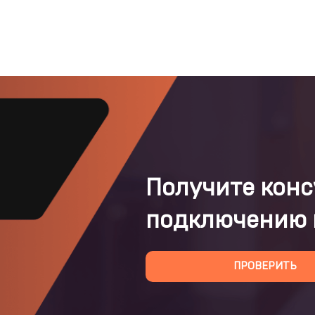
Получите конс
подключению 
ПРОВЕРИТЬ