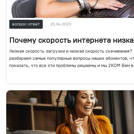
вопрос-ответ
25.04.2023
Почему скорость интернета низка
Низкая скорость загрузки и низкая скорость скачивания?
разбираем самые популярные вопросы наших абонентов, чт
показать, что все эти проблемы решаемы и мы 2КОМ Вам в