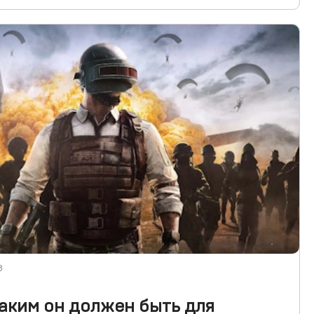
3
 каким он должен быть для