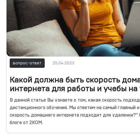
вопрос-ответ
25.04.2023
Какой должна быть скорость дом
интернета для работы и учебы на
В данной статье Вы узнаете о том, какая скорость подход
дистанционного обучения. Мы ответим на самый главный и
скорость домашнего интернета подходит для удаленки?" 
блоге от 2КОМ.