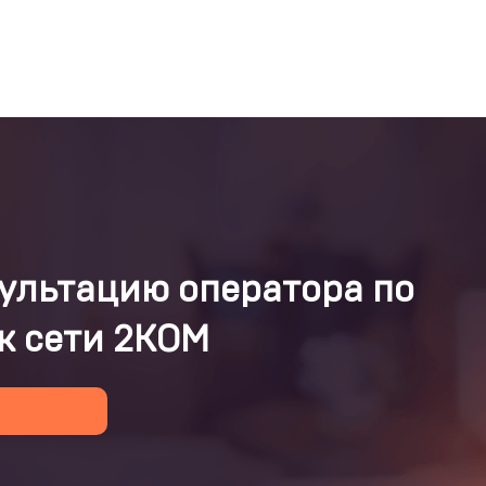
ультацию оператора по
к сети 2КОМ