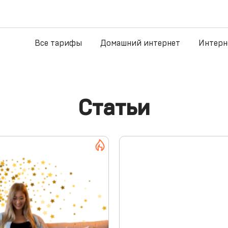
Все тарифы
Домашний интернет
Интерн
Статьи