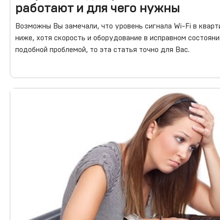
работают и для чего нужны
Возможны Вы замечали, что уровень сигнала Wi-Fi в кварт
ниже, хотя скорость и оборудование в исправном состоян
подобной проблемой, то эта статья точно для Вас.