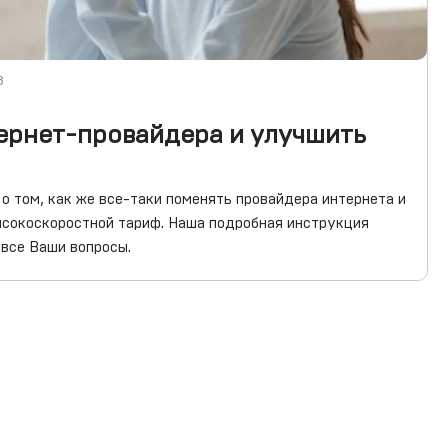
3
тернет-провайдера и улучшить
о том, как же все-таки поменять провайдера интернета и
ысокоскоростной тариф. Наша подробная инструкция
 все Ваши вопросы.