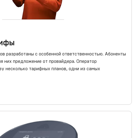
рифы
ов разработаны с особенной ответственностью. Абоненты
я них предложение от провайдера. Оператор
зу несколько тарифных планов, одни из самых