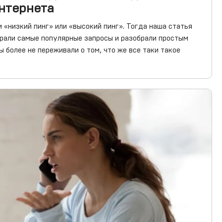
интернета
 «низкий пинг» или «высокий пинг». Тогда наша статья
рали самые популярные запросы и разобрали простым
 более не переживали о том, что же все таки такое