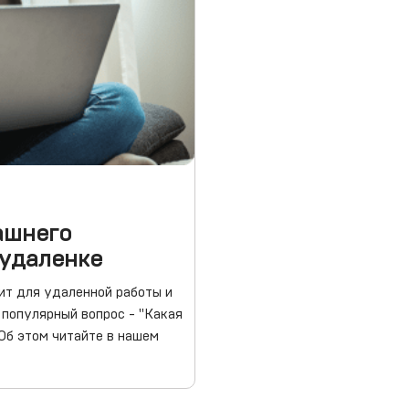
ашнего
 удаленке
ит для удаленной работы и
 популярный вопрос - "Какая
Об этом читайте в нашем