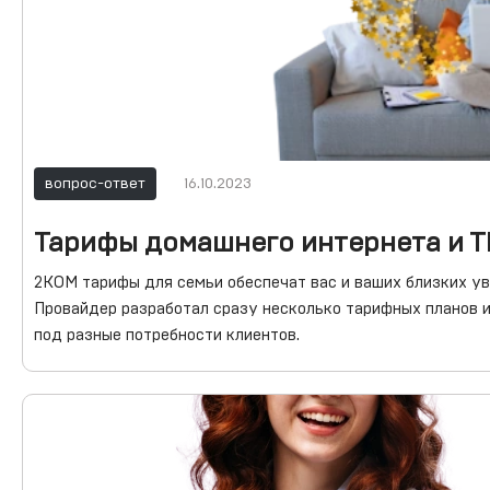
вопрос-ответ
16.10.2023
Тарифы домашнего интернета и Т
2КОМ тарифы для семьи обеспечат вас и ваших близких у
Провайдер разработал сразу несколько тарифных планов 
под разные потребности клиентов.